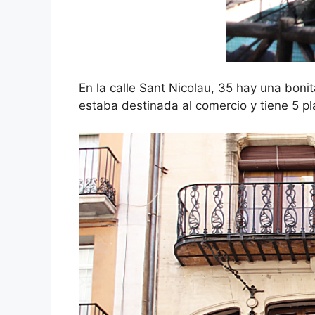
En la calle Sant Nicolau, 35 hay una boni
estaba destinada al comercio y tiene 5 pl