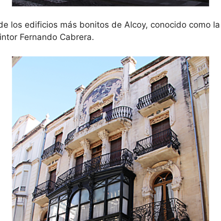
los edificios más bonitos de Alcoy, conocido como la 
pintor Fernando Cabrera.