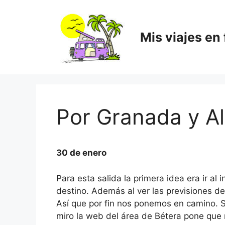
Saltar
al
contenido
Mis viajes en
Por Granada y Al
30 de enero
Para esta salida la primera idea era ir al
destino. Además al ver las previsiones de
Así que por fin nos ponemos en camino. 
miro la web del área de Bétera pone que 