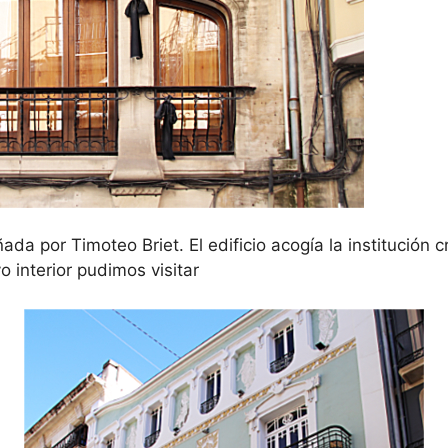
ñada por Timoteo Briet. El edificio acogía la institución 
o interior pudimos visitar