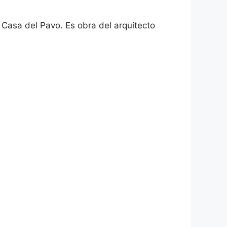
Casa del Pavo. Es obra del arquitecto