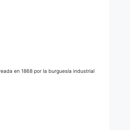
creada en 1868 por la burguesía industrial