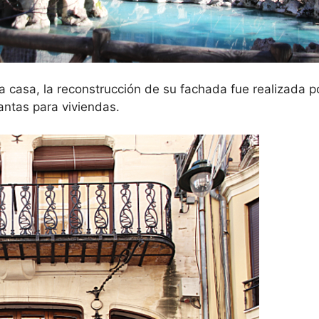
ta casa, la reconstrucción de su fachada fue realizada p
antas para viviendas.