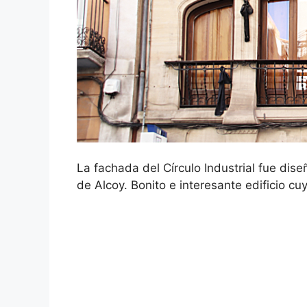
La fachada del Círculo Industrial fue dise
de Alcoy. Bonito e interesante edificio cuy