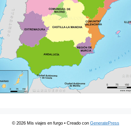
© 2026 Mis viajes en furgo
• Creado con
GeneratePress