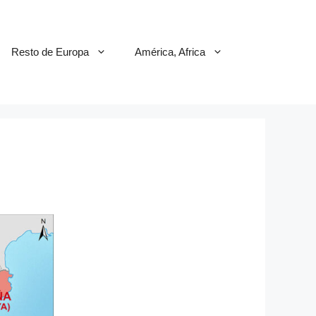
Resto de Europa
América, Africa