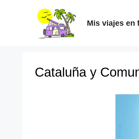
Mis viajes en 
Cataluña y Comun