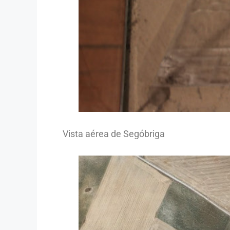
Vista aérea de Segóbriga