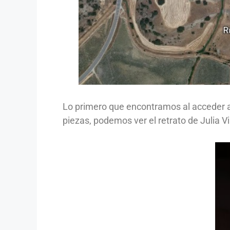
Lo primero que encontramos al acceder a
piezas, podemos ver el retrato de Julia V