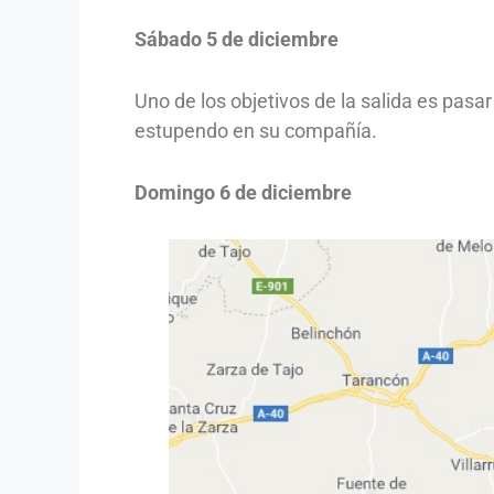
Sábado 5 de diciembre
Uno de los objetivos de la salida es pas
estupendo en su compañía.
Domingo 6 de diciembre