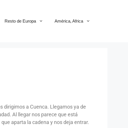
Resto de Europa
América, Africa
os dirigimos a Cuenca. Llegamos ya de
udad. Al llegar nos parece que está
que aparta la cadena y nos deja entrar.