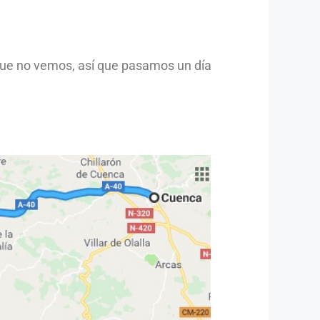
 que no vemos, así que pasamos un día