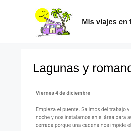
Mis viajes en 
Lagunas y romano
Viernes 4 de diciembre
Empieza el puente. Salimos del trabajo 
noche y nos instalamos en el área para a
cerrada porque una cadena nos impide el 