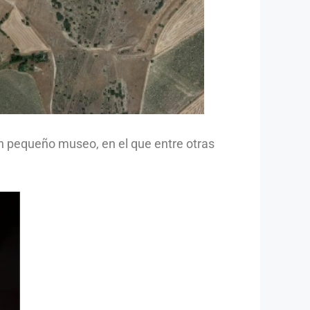
un pequeño museo, en el que entre otras