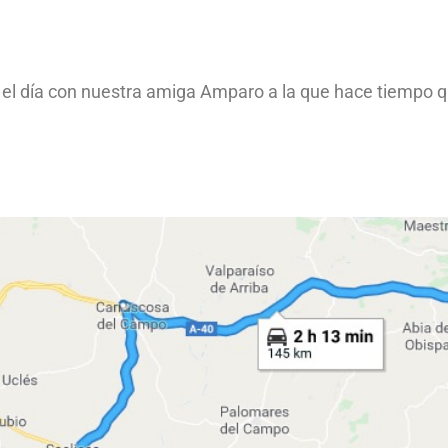
ar el día con nuestra amiga Amparo a la que hace tiempo