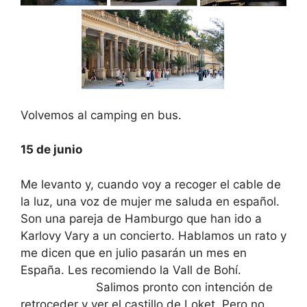
Volvemos al camping en bus.
15 de junio
Me levanto y, cuando voy a recoger el cable de
la luz, una voz de mujer me saluda en español.
Son una pareja de Hamburgo que han ido a
Karlovy Vary a un concierto. Hablamos un rato y
me dicen que en julio pasarán un mes en
España. Les recomiendo la Vall de Bohí.
Salimos pronto con intención de
retroceder y ver el castillo de Loket. Pero no