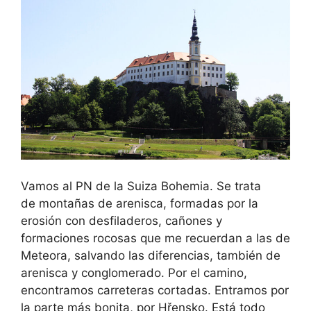
Vamos al PN de la Suiza Bohemia. Se trata
de montañas de arenisca, formadas por la
erosión con desfiladeros, cañones y
formaciones rocosas que me recuerdan a las de
Meteora, salvando las diferencias, también de
arenisca y conglomerado. Por el camino,
encontramos carreteras cortadas. Entramos por
la parte más bonita, por Hřensko. Está todo