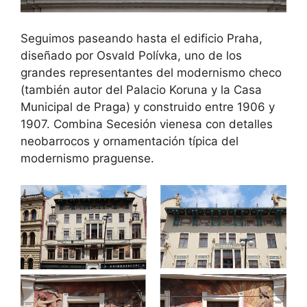
Seguimos paseando hasta el edificio Praha,
diseñado por Osvald Polívka, uno de los
grandes representantes del modernismo checo
(también autor del Palacio Koruna y la Casa
Municipal de Praga) y construido entre 1906 y
1907. Combina Secesión vienesa con detalles
neobarrocos y ornamentación típica del
modernismo praguense.