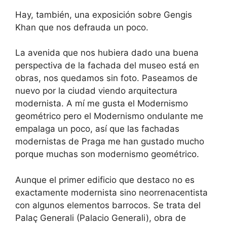
Hay, también, una exposición sobre Gengis
Khan que nos defrauda un poco.
La avenida que nos hubiera dado una buena
perspectiva de la fachada del museo está en
obras, nos quedamos sin foto. Paseamos de
nuevo por la ciudad viendo arquitectura
modernista. A mí me gusta el Modernismo
geométrico pero el Modernismo ondulante me
empalaga un poco, así que las fachadas
modernistas de Praga me han gustado mucho
porque muchas son modernismo geométrico.
Aunque el primer edificio que destaco no es
exactamente modernista sino neorrenacentista
con algunos elementos barrocos. Se trata del
Palaç Generali (Palacio Generali), obra de