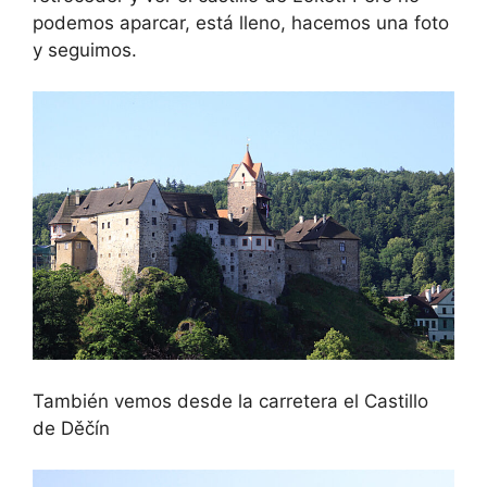
podemos aparcar, está lleno, hacemos una foto
y seguimos.
También vemos desde la carretera el Castillo
de Děčín