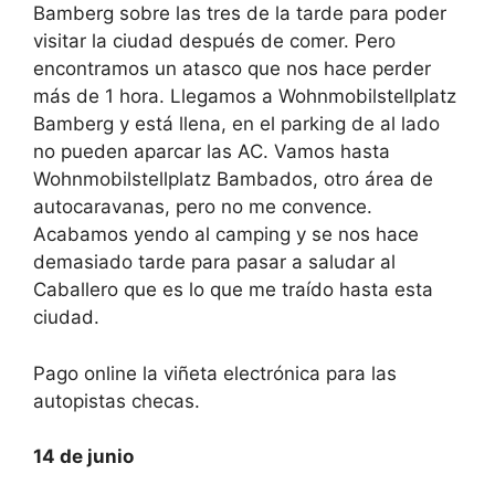
Bamberg sobre las tres de la tarde para poder
visitar la ciudad después de comer. Pero
encontramos un atasco que nos hace perder
más de 1 hora. Llegamos a Wohnmobilstellplatz
Bamberg y está llena, en el parking de al lado
no pueden aparcar las AC. Vamos hasta
Wohnmobilstellplatz Bambados, otro área de
autocaravanas, pero no me convence.
Acabamos yendo al camping y se nos hace
demasiado tarde para pasar a saludar al
Caballero que es lo que me traído hasta esta
ciudad.
Pago online la viñeta electrónica para las
autopistas checas.
14 de junio