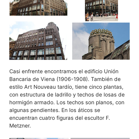
Casi enfrente encontramos el edificio Unión
Bancaria de Viena (1906-1908). También de
estilo Art Nouveau tardío, tiene cinco plantas,
con estructura de ladrillo y techos de losas de
hormigón armado. Los techos son planos, con
algunas pendientes. En los áticos se
encuentran cuatro figuras del escultor F.
Metzner.