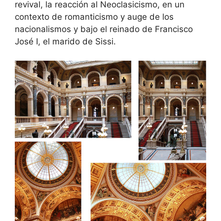
revival, la reacción al Neoclasicismo, en un
contexto de romanticismo y auge de los
nacionalismos y bajo el reinado de Francisco
José I, el marido de Sissi.