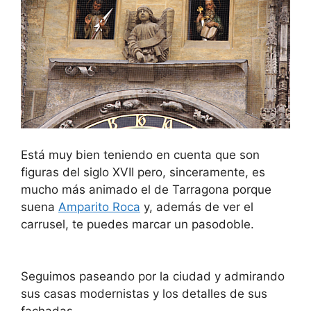
Está muy bien teniendo en cuenta que son
figuras del siglo XVII pero, sinceramente, es
mucho más animado el de Tarragona porque
suena
Amparito Roca
y, además de ver el
carrusel, te puedes marcar un pasodoble.
Seguimos paseando por la ciudad y admirando
sus casas modernistas y los detalles de sus