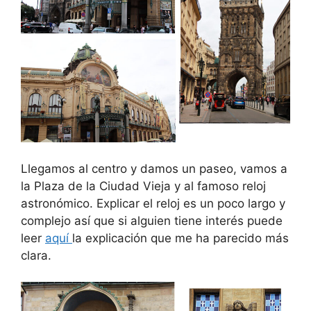
Llegamos al centro y damos un paseo, vamos a
la Plaza de la Ciudad Vieja y al famoso reloj
astronómico. Explicar el reloj es un poco largo y
complejo así que si alguien tiene interés puede
leer
aquí
la explicación que me ha parecido más
clara.