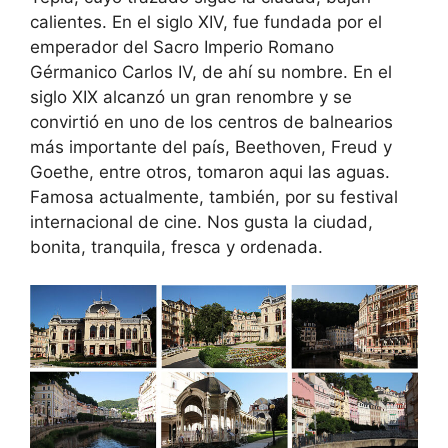
calientes. En el siglo XIV, fue fundada por el
emperador del Sacro Imperio Romano
Gérmanico Carlos IV, de ahí su nombre. En el
siglo XIX alcanzó un gran renombre y se
convirtió en uno de los centros de balnearios
más importante del país, Beethoven, Freud y
Goethe, entre otros, tomaron aqui las aguas.
Famosa actualmente, también, por su festival
internacional de cine. Nos gusta la ciudad,
bonita, tranquila, fresca y ordenada.