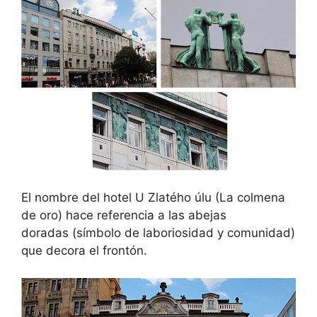
El nombre del hotel U Zlatého úlu (La colmena
de oro) hace referencia a las abejas
doradas (símbolo de laboriosidad y comunidad)
que decora el frontón.