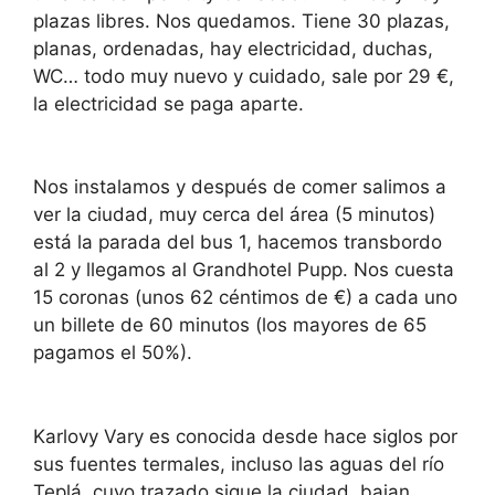
plazas libres. Nos quedamos. Tiene 30 plazas,
planas, ordenadas, hay electricidad, duchas,
WC… todo muy nuevo y cuidado, sale por 29 €,
la electricidad se paga aparte.
Nos instalamos y después de comer salimos a
ver la ciudad, muy cerca del área (5 minutos)
está la parada del bus 1, hacemos transbordo
al 2 y llegamos al Grandhotel Pupp. Nos cuesta
15 coronas (unos 62 céntimos de €) a cada uno
un billete de 60 minutos (los mayores de 65
pagamos el 50%).
Karlovy Vary es conocida desde hace siglos por
sus fuentes termales, incluso las aguas del río
Teplá, cuyo trazado sigue la ciudad, bajan