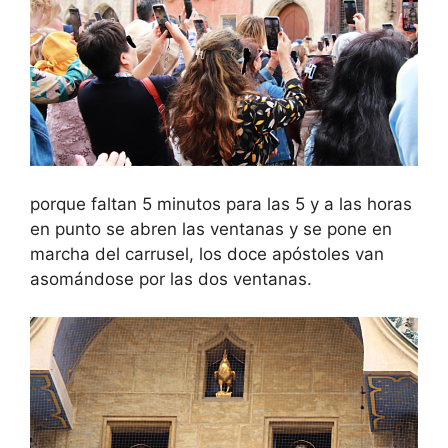
porque faltan 5 minutos para las 5 y a las horas
en punto se abren las ventanas y se pone en
marcha del carrusel, los doce apóstoles van
asomándose por las dos ventanas.