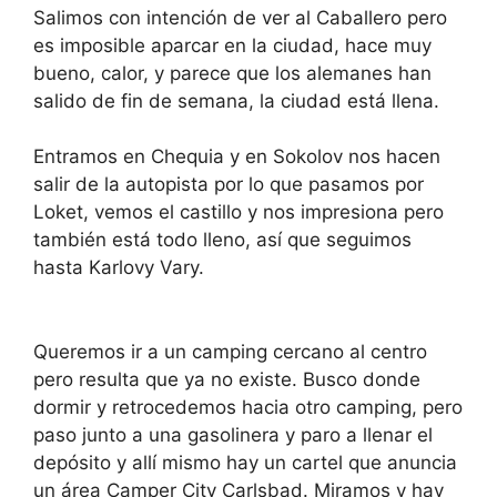
Salimos con intención de ver al Caballero pero
es imposible aparcar en la ciudad, hace muy
bueno, calor, y parece que los alemanes han
salido de fin de semana, la ciudad está llena.
Entramos en Chequia y en Sokolov nos hacen
salir de la autopista por lo que pasamos por
Loket, vemos el castillo y nos impresiona pero
también está todo lleno, así que seguimos
hasta Karlovy Vary.
Queremos ir a un camping cercano al centro
pero resulta que ya no existe. Busco donde
dormir y retrocedemos hacia otro camping, pero
paso junto a una gasolinera y paro a llenar el
depósito y allí mismo hay un cartel que anuncia
un área Camper City Carlsbad. Miramos y hay