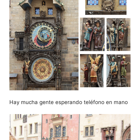
Hay mucha gente esperando teléfono en mano