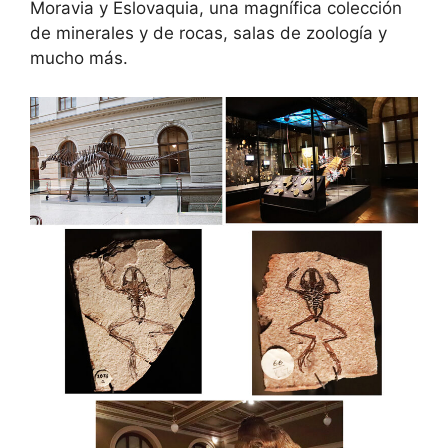
Moravia y Eslovaquia, una magnífica colección
de minerales y de rocas, salas de zoología y
mucho más.