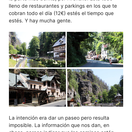
lleno de restaurantes y parkings en los que te
cobran todo el día (12€) estés el tiempo que
estés. Y hay mucha gente.
La intención era dar un paseo pero resulta
imposible. La información que nos dan, en