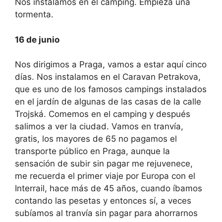
Nos instalamos en el cámping. Empieza una
tormenta.
16 de junio
Nos dirigimos a Praga, vamos a estar aquí cinco
días. Nos instalamos en el Caravan Petrakova,
que es uno de los famosos campings instalados
en el jardín de algunas de las casas de la calle
Trojská. Comemos en el camping y después
salimos a ver la ciudad. Vamos en tranvía,
gratis, los mayores de 65 no pagamos el
transporte público en Praga, aunque la
sensación de subir sin pagar me rejuvenece,
me recuerda el primer viaje por Europa con el
Interrail, hace más de 45 años, cuando íbamos
contando las pesetas y entonces sí, a veces
subíamos al tranvía sin pagar para ahorrarnos