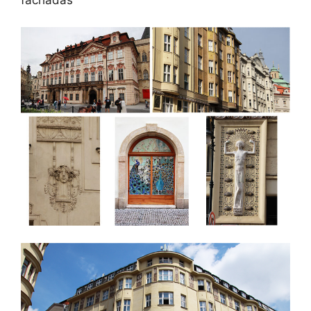
fachadas