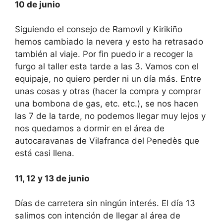
10 de junio
Siguiendo el consejo de Ramovil y Kirikiño
hemos cambiado la nevera y esto ha retrasado
también al viaje. Por fin puedo ir a recoger la
furgo al taller esta tarde a las 3. Vamos con el
equipaje, no quiero perder ni un día más. Entre
unas cosas y otras (hacer la compra y comprar
una bombona de gas, etc. etc.), se nos hacen
las 7 de la tarde, no podemos llegar muy lejos y
nos quedamos a dormir en el área de
autocaravanas de Vilafranca del Penedès que
está casi llena.
11, 12 y 13 de junio
Días de carretera sin ningún interés. El día 13
salimos con intención de llegar al área de