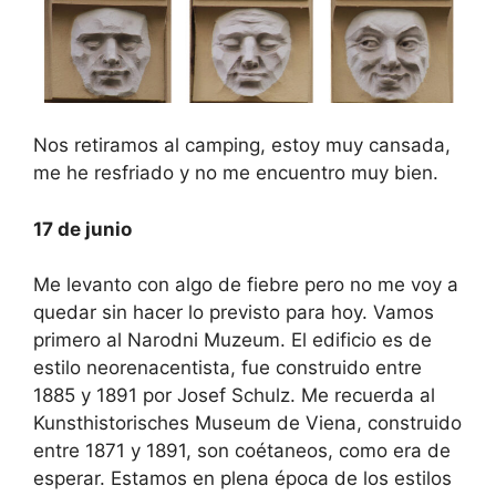
Nos retiramos al camping, estoy muy cansada,
me he resfriado y no me encuentro muy bien.
17 de junio
Me levanto con algo de fiebre pero no me voy a
quedar sin hacer lo previsto para hoy. Vamos
primero al Narodni Muzeum. El edificio es de
estilo neorenacentista, fue construido entre
1885 y 1891 por Josef Schulz. Me recuerda al
Kunsthistorisches Museum de Viena, construido
entre 1871 y 1891, son coétaneos, como era de
esperar. Estamos en plena época de los estilos