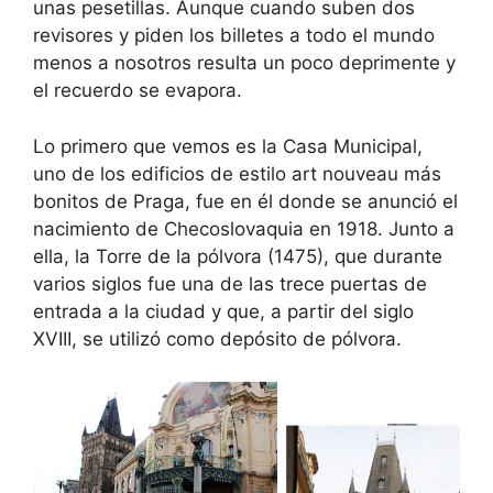
unas pesetillas. Aunque cuando suben dos
revisores y piden los billetes a todo el mundo
menos a nosotros resulta un poco deprimente y
el recuerdo se evapora.
Lo primero que vemos es la Casa Municipal,
uno de los edificios de estilo art nouveau más
bonitos de Praga, fue en él donde se anunció el
nacimiento de Checoslovaquia en 1918. Junto a
ella, la Torre de la pólvora (1475), que durante
varios siglos fue una de las trece puertas de
entrada a la ciudad y que, a partir del siglo
XVIII, se utilizó como depósito de pólvora.