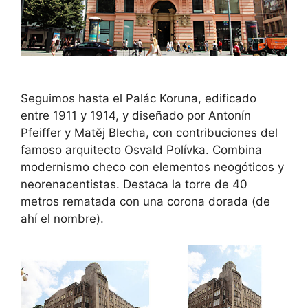
Seguimos hasta el Palác Koruna, edificado
entre 1911 y 1914, y diseñado por Antonín
Pfeiffer y Matěj Blecha, con contribuciones del
famoso arquitecto Osvald Polívka. Combina
modernismo checo con elementos neogóticos y
neorenacentistas. Destaca la torre de 40
metros rematada con una corona dorada (de
ahí el nombre).