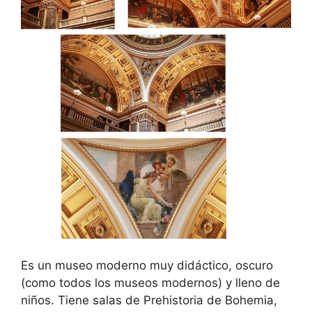
Es un museo moderno muy didáctico, oscuro
(como todos los museos modernos) y lleno de
niños. Tiene salas de Prehistoria de Bohemia,