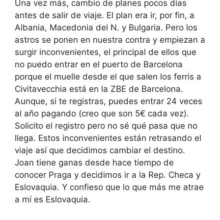
Una vez más, cambio de planes pocos días
antes de salir de viaje. El plan era ir, por fin, a
Albania, Macedonia del N. y Bulgaria. Pero los
astros se ponen en nuestra contra y empiezan a
surgir inconvenientes, el principal de ellos que
no puedo entrar en el puerto de Barcelona
porque el muelle desde el que salen los ferris a
Civitavecchia está en la ZBE de Barcelona.
Aunque, si te registras, puedes entrar 24 veces
al año pagando (creo que son 5€ cada vez).
Solicito el registro pero no sé qué pasa que no
llega. Estos inconvenientes están retrasando el
viaje así que decidimos cambiar el destino.
Joan tiene ganas desde hace tiempo de
conocer Praga y decidimos ir a la Rep. Checa y
Eslovaquia. Y confieso que lo que más me atrae
a mí es Eslovaquia.