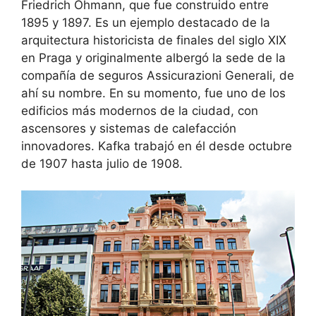
Friedrich Ohmann, que fue construido entre
1895 y 1897. Es un ejemplo destacado de la
arquitectura historicista de finales del siglo XIX
en Praga y originalmente albergó la sede de la
compañía de seguros Assicurazioni Generali, de
ahí su nombre. En su momento, fue uno de los
edificios más modernos de la ciudad, con
ascensores y sistemas de calefacción
innovadores. Kafka trabajó en él desde octubre
de 1907 hasta julio de 1908.